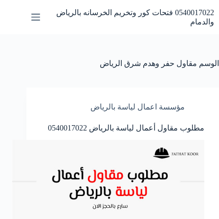
لتجاوز
0540017022 فتحات كور وتخريم الخرسانه بالرياض
لى
والدمام
لمحتوى
الوسم
مقاول حفر وهدم شرق الرياض
مؤسسة اعمال لياسة بالرياض
مطلوب مقاول أعمال لياسة بالرياض 0540017022