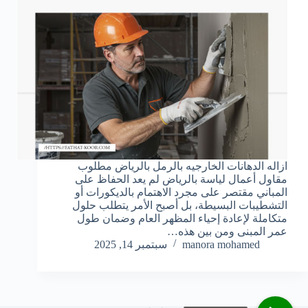
ازاله الدهانات الخارجيه بالرمل بالرياض مطلوب
مقاول أعمال لياسة بالرياض لم يعد الحفاظ على
المباني مقتصر على مجرد الاهتمام بالديكورات أو
التشطيبات البسيطة، بل أصبح الأمر يتطلب حلول
متكاملة لإعادة إحياء المظهر العام وضمان طول
عمر المبنى ومن بين هذه…
manora mohamed
سبتمبر 14, 2025