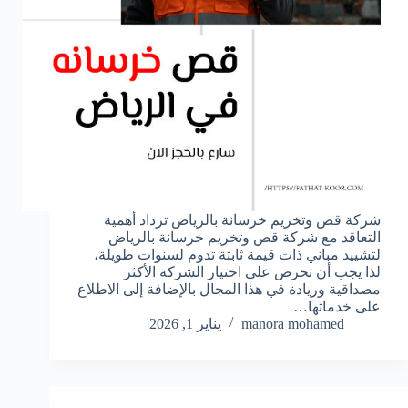
شركة قص وتخريم خرسانة بالرياض تزداد أهمية
التعاقد مع شركة قص وتخريم خرسانة بالرياض
لتشييد مباني ذات قيمة ثابتة تدوم لسنوات طويلة،
لذا يجب أن تحرص على اختيار الشركة الأكثر
مصداقية وريادة في هذا المجال بالإضافة إلى الاطلاع
على خدماتها…
manora mohamed
يناير 1, 2026