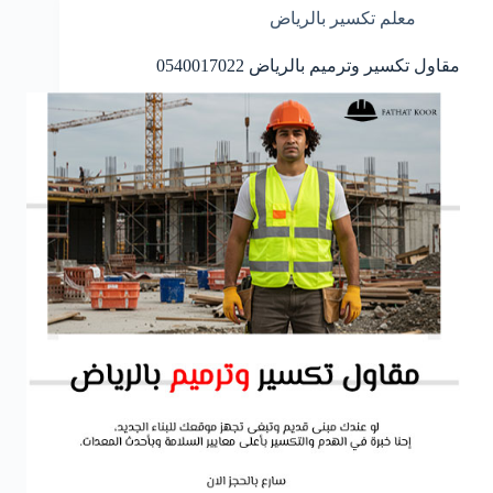
معلم تكسير بالرياض
مقاول تكسير وترميم بالرياض 0540017022