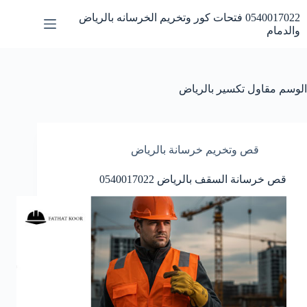
لتجاوز
0540017022 فتحات كور وتخريم الخرسانه بالرياض
لى
والدمام
لمحتوى
الوسم
مقاول تكسير بالرياض
قص وتخريم خرسانة بالرياض
قص خرسانة السقف بالرياض 0540017022