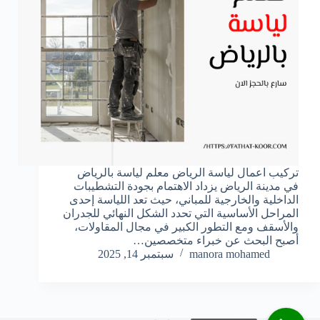
تركيب اعمال لياسة الرياض معلم لياسة بالرياض
في مدينة الرياض يزداد الاهتمام بجودة التشطيبات
الداخلية والخارجية للمباني، حيث تعد اللياسة إحدى
المراحل الأساسية التي تحدد الشكل النهائي للجدران
والأسقف ومع التطور الكبير في مجال المقاولات،
أصبح البحث عن خبراء متخصصين…
manora mohamed
سبتمبر 14, 2025