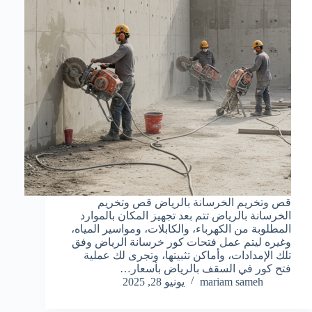
قص وتخريم الخرسانة بالرياض قص وتخريم
الخرسانة بالرياض تتم بعد تجهيز المكان بالموارد
المطلوبة من الكهرباء، والكابلات، ومواسير المياه،
وغيره ليتم عمل فتحات كور خرسانة الرياض وفق
تلك الإمدادات، وأماكن تثبيتها، وتجرى لك عملية
فتح كور في السقف بالرياض بأسعار…
mariam sameh
يونيو 28, 2025