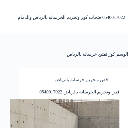
لتجاوز
لى
لمحتوى
0540017022 فتحات كور وتخريم الخرسانه بالرياض والدمام
الوسم
كور تفتيح خرسانه بالرياض
قص وتخريم خرسانة بالرياض
قص وتخريم الخرسانة بالرياض 0540017022