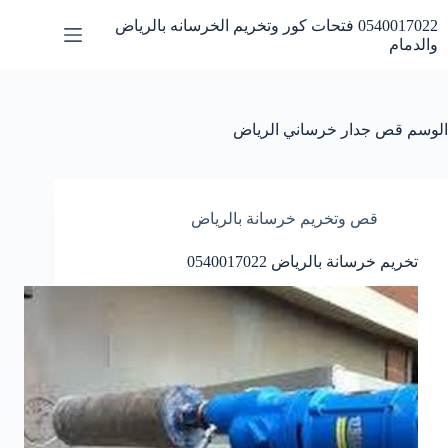
لتجاوز
0540017022 فتحات كور وتخريم الخرسانه بالرياض
لى
والدمام
لمحتوى
الوسم
قص جدار خرساني الرياض
قص وتخريم خرسانة بالرياض
تخريم خرسانة بالرياض 0540017022