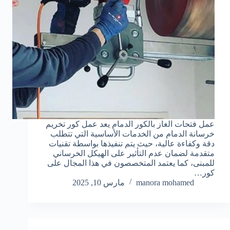
عمل فتحات الغاز بالكور الدمام يعد عمل كور تخريم
خرسانة الدمام من الخدمات الأساسية التي تتطلب
دقة وكفاءة عالية، حيث يتم تنفيذها بواسطة تقنيات
متقدمة لضمان عدم التأثير على الهيكل الخرساني
للمبنى، كما يعتمد المتخصصون في هذا المجال على
كور…
manora mohamed
مارس 10, 2025