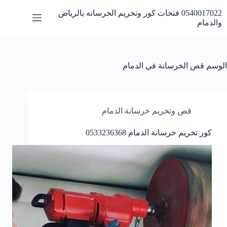
لتجاوز
0540017022 فتحات كور وتخريم الخرسانه بالرياض
لى
والدمام
لمحتوى
الوسم
قص الخرسانة في الدمام
قص وتخريم خرسانة الدمام
كور تخريم خرسانة الدمام 0533236368