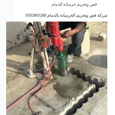
قص وتخريم خرسانة الدمام
شركة قص وتخريم الخرسانة بالدمام 0502893288