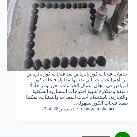
خدمات فتحات كور بالرياض تعد فتحات كور بالرياض
من أهم الخدمات التي يقدمها مقاول فتحات كور
الرياض في مجال أعمال الخرسانة. نحن نوفر حلولًا
دقيقة ومبتكرة لتلبية احتياجات المشاريع السكنية
والتجارية. باستخدام أحدث المعدات والتقنيات، يمكننا
تنفيذ فتحات الكور بسهولة…
manora mohamed
ديسمبر 28, 2024