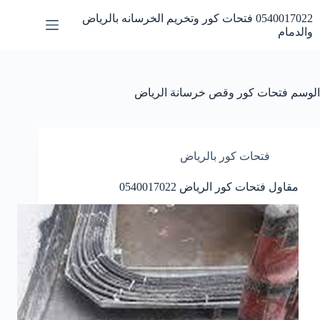
لتجاوز
0540017022 فتحات كور وتخريم الخرسانه بالرياض
لى
والدمام
لمحتوى
الوسم
فتحات كور وقص خرسانة الرياض
فتحات كور بالرياض
مقاول فتحات كور الرياض 0540017022