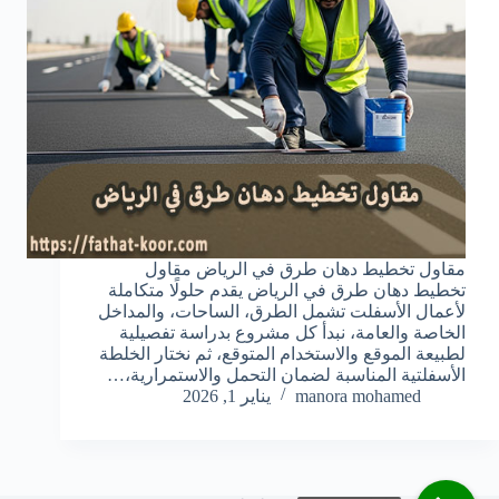
مقاول تخطيط دهان طرق في الرياض مقاول
تخطيط دهان طرق في الرياض يقدم حلولًا متكاملة
لأعمال الأسفلت تشمل الطرق، الساحات، والمداخل
الخاصة والعامة، نبدأ كل مشروع بدراسة تفصيلية
لطبيعة الموقع والاستخدام المتوقع، ثم نختار الخلطة
الأسفلتية المناسبة لضمان التحمل والاستمرارية،…
manora mohamed
يناير 1, 2026